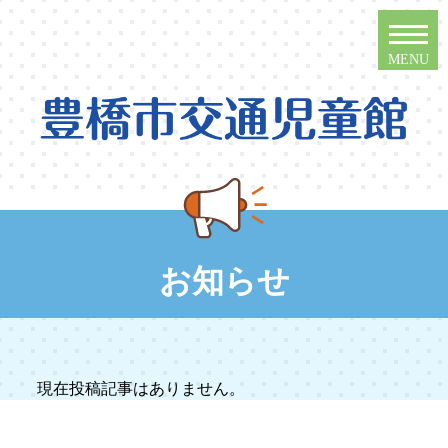
お知らせ
現在投稿記事はありません。