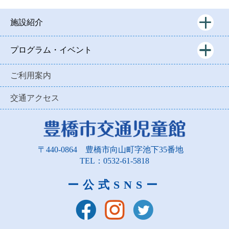
施設紹介
プログラム・イベント
ご利用案内
交通アクセス
〒440-0864
豊橋市向山町字池下35番地
TEL：0532-61-5818
ー公式SNSー