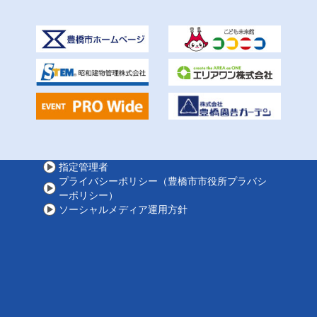
指定管理者
プライバシーポリシー（豊橋市市役所プラバシ
ーポリシー）
ソーシャルメディア運用方針