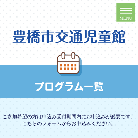
プログラム一覧
ご参加希望の方は申込み受付期間内にお申込みが必要です。
こちらのフォームからお申込みください。