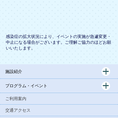
感染症の拡大状況により、イベントの実施が急遽変更・
中止になる場合がございます。ご理解ご協力のほどお願
いいたします。
施設紹介
プログラム・イベント
ご利用案内
交通アクセス