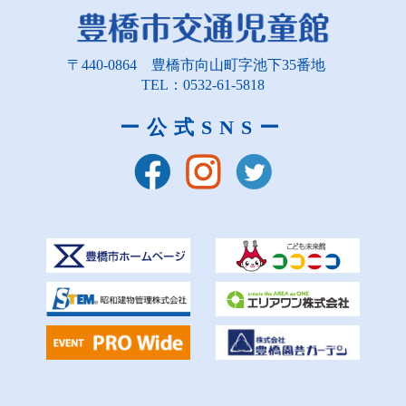
〒440-0864
豊橋市向山町字池下35番地
TEL：0532-61-5818
ー公式SNSー