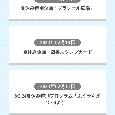
夏休み特別企画「プラレール広場」
2023年02月14日
夏休み企画 図書スタンプカード
2023年02月11日
8/3.24夏休み特別プログラム「ふうせん水
てっぽう」