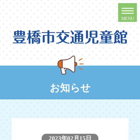
お知らせ
2023年02月15日