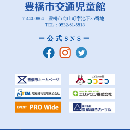
〒440-0864
豊橋市向山町字池下35番地
TEL：0532-61-5818
ー公式SNSー