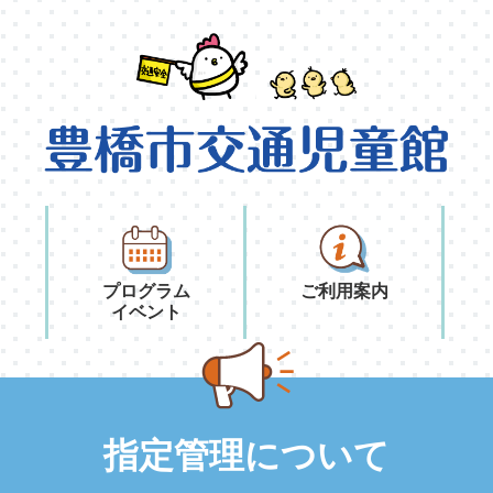
プログラム
ご利用案内
イベント
指定管理について