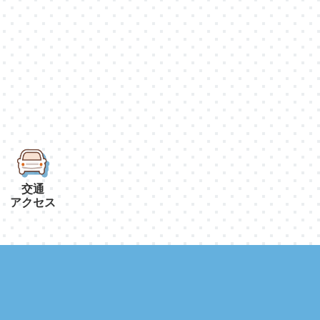
交通
アクセス