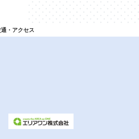
交通・アクセス