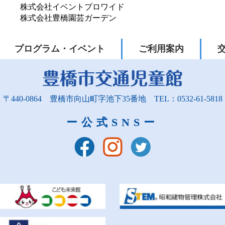
株式会社イベントプロワイド
株式会社豊橋園芸ガーデン
プログラム・
イベント
ご利用案内
〒440-0864
豊橋市向山町字池下35番地
TEL：0532-61-5818
ー公式SNSー