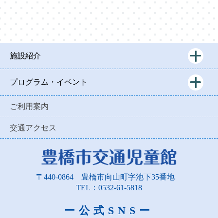
施設紹介
プログラム・イベント
ご利用案内
交通アクセス
〒440-0864
豊橋市向山町字池下35番地
TEL：0532-61-5818
ー公式SNSー