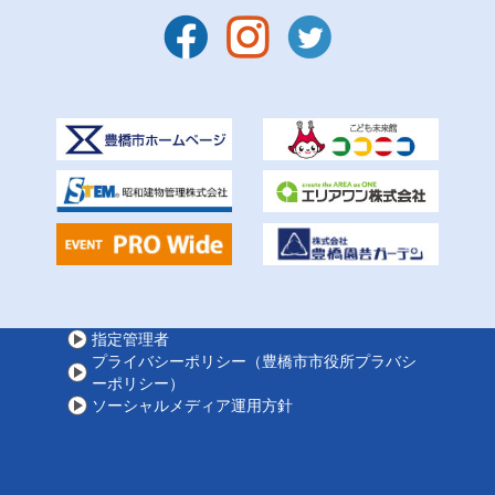
指定管理者
プライバシーポリシー（豊橋市市役所プラバシ
ーポリシー）
ソーシャルメディア運用方針